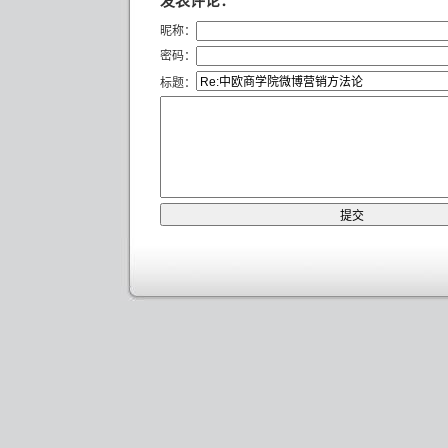
发表评论：
昵称：
密码：
标题：