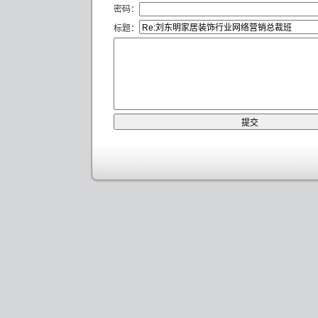
密码：
标题：