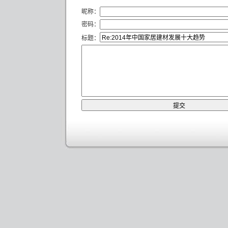
昵称：
密码：
标题：