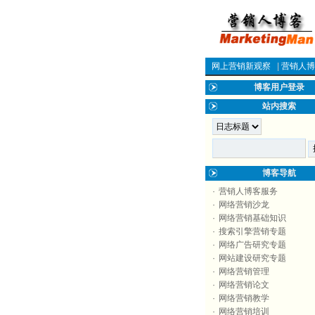
网上营销新观察
|
营销人博
博客用户登录
站内搜索
博客导航
·
营销人博客服务
·
网络营销沙龙
·
网络营销基础知识
·
搜索引擎营销专题
·
网络广告研究专题
·
网站建设研究专题
·
网络营销管理
·
网络营销论文
·
网络营销教学
·
网络营销培训