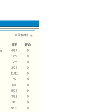
查看精华日志
日期
评论
ng
4/27
0
12/9
0
g
12/5
0
3/22
0
11/11
0
7/2
0
6/4
0
5/22
0
3/22
0
3/3
0
9/30
0