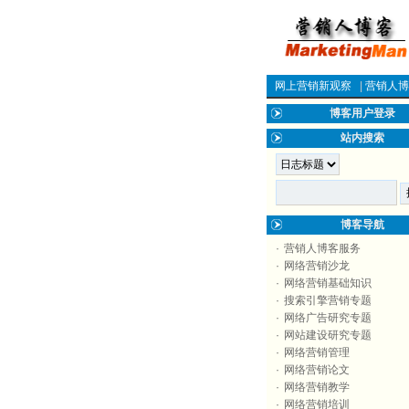
网上营销新观察
|
营销人博
博客用户登录
站内搜索
博客导航
·
营销人博客服务
·
网络营销沙龙
·
网络营销基础知识
·
搜索引擎营销专题
·
网络广告研究专题
·
网站建设研究专题
·
网络营销管理
·
网络营销论文
·
网络营销教学
·
网络营销培训