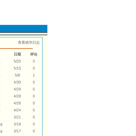
查看精华日志
日期
评论
k
5/20
0
k
5/15
0
k
5/8
1
k
4/30
0
k
4/29
0
k
4/28
0
k
4/26
0
k
4/24
0
3/21
0
ng
3/18
0
ng
3/17
0