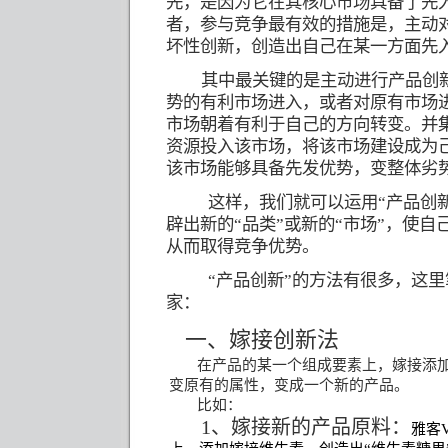
先，是因为它在其核心市场具备了先
者，参与竞争最有效的措施是，主动
坏性创新，创造出自己在某一方面先
其中最关键的是主动进行产品创
势的有利市场进入，或者对原有市场
市场朝着有利于自己的方向转变。并
资源投入该市场，将该市场建设成为
该市场能够具备先发优势，变整体劣
这样，我们就可以运用“产品创
辟出新的“品类”或新的“市场”，使
从而取得竞争优势。
“产品创新”的方法有很多，这
家：
一、嫁接创新法
在产品的某一个组成要素上，嫁接添
变原有的属性，变成一个新的产品。
比如：
1
、嫁接新的产品原料：
雅客