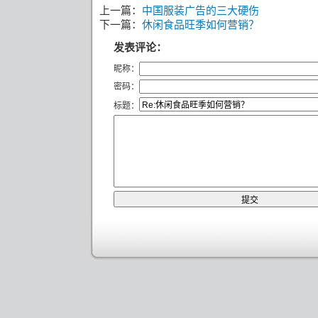
上一篇：
中国服装广告的三大硬伤
下一篇：
休闲食品旺季如何营销？
发表评论：
昵称：
密码：
标题：