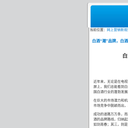
当前位置：
网上营销新观
白酒“潮”品牌，白
白
近年来，无论是在电视
屏上，我们总能看到白
国白酒行业的蓬勃发展
在巨大的市场潜力和机
市场竞争中脱颖而出，
成功的道路万万条，而
酒的品牌路线，归纳起
如剑南春；其三，则是