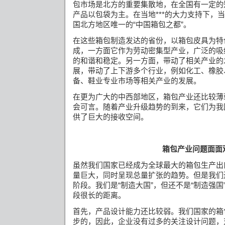
包市场是北方的重要集散地，在全国有一定的
产品以包袋为主。在当地***的大力支持下，
国北方地区唯一的“中国箱包之都”。
在这些箱包制造发达的省份，以箱包皮具为特
成，一方面它作为劳动密集型产业，广泛的吸
的和谐和稳定。另一方面，带动了相关产业的
展，带动了上下游多个行业，例如化工、橡胶
备、鞋业专业市场等相关产业的发展。
在更为广大的中西部地区，箱包产业还比较薄
会可言。随着产业升级趋势的到来，它们为我
供了巨大的接收空间。
箱包产业问题面面
虽然我们国家已经成为全球最大的箱包生产出
量巨大，同时呈现总量扩张的趋势。但是我们
阶段。我们是“制造大国”，但还不是“制造强国”
段很长的距离。
首先，产品设计能力还比较弱。我们国家的箱
步的，因此，企业没有过多的关注设计问题，