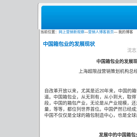
当前位置：
网上营销新观察
—
营销人博客首页
— 我的博客
中国箱包业的发展现状
沈志勇
中国箱包业的发展
上海超限战营销策划机构总
自改革开放以来，尤其是近
20
年来，中国的箱
道。中国箱包业，从无到有，从小到大，取得
段，中国的箱包产业，无论是从产业规模，还
量，等等，都位列世界首位。中国俨然已经成
中国不仅仅是全球的箱包制造中心，也是全球
发展中的中国箱包