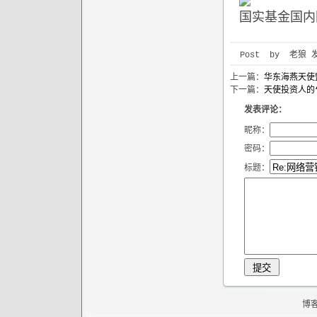
国实基金国内
Post by 老狼 发表于
上一篇：
华东海燕天使
下一篇：
天使投资人的
发表评论：
昵称：
密码：
标题：
博客