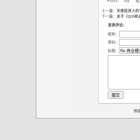
Post by 老狼 
上一篇：
天使投资人的
下一篇：
关于《ICP
发表评论：
昵称：
密码：
标题：
博客