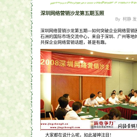
深圳网络营销沙龙第五期玉照
By 柯静 发表
深圳网络营销沙龙第五期—如何突破企业网络营销
石洲的国际市场交流中心，来自于深圳、广州等地
共探企业网络营销话题，甚是有趣。
大家都在说什么呢，如此凝神注目！