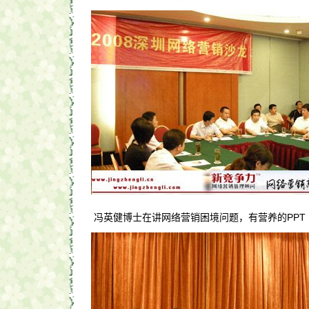
冯英健博士在讲网络营销困境问题，有营养的PPT