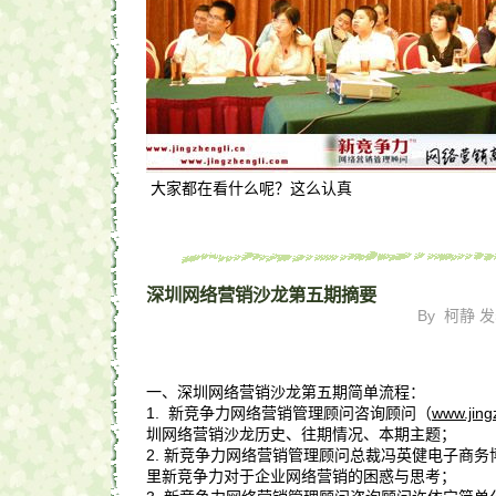
大家都在看什么呢？这么认真
深圳网络营销沙龙第五期摘要
By 柯静 发表
一、深圳网络营销沙龙第五期简单流程：
1. 新竞争力网络营销管理顾问咨询顾问（
www.jing
圳网络营销沙龙历史、往期情况、本期主题；
2. 新竞争力网络营销管理顾问总裁冯英健电子商
里新竞争力对于企业网络营销的困惑与思考；