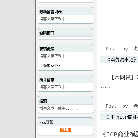
最新留言列表
博客文章下载中......
……
登陆窗口
Post by 老狼 
友情链接
博客文章下载中......
《消费资本论》
上海搬家公司
【本网讯】
统计信息
……
博客文章下载中......
搜索
Post by 老狼 
博客文章下载中......
关于《ICP商
rss订阅
《ICP商业